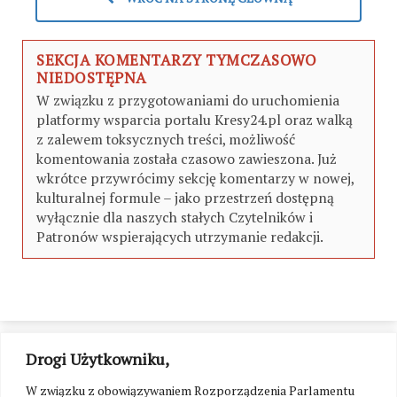
SEKCJA KOMENTARZY TYMCZASOWO
NIEDOSTĘPNA
W związku z przygotowaniami do uruchomienia
platformy wsparcia portalu Kresy24.pl oraz walką
z zalewem toksycznych treści, możliwość
komentowania została czasowo zawieszona. Już
wkrótce przywrócimy sekcję komentarzy w nowej,
kulturalnej formule – jako przestrzeń dostępną
wyłącznie dla naszych stałych Czytelników i
Patronów wspierających utrzymanie redakcji.
Drogi Użytkowniku,
W związku z obowiązywaniem Rozporządzenia Parlamentu