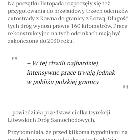
Na początku listopada rozpoczęły się też
przygotowania do przebudowy trzech odcinków
autostrady z Kowna do granicy z Łotwą. Długość
tych dróg wynosi prawie 160 kilometrów. Prace
rekonstrukcyjne na tych odcinkach mają być
zakończone do 2030 roku.
– W tej chwili najbardziej
intensywne prace trwają jednak
w pobliżu polskiej granicy
– powiedziała przedstawicielka Dyrekcji
Litewskich Dróg Samochodowych.
Przypomniała, że przed kilkoma tygodniami na
przebudowywanym odcinku autostrady Via