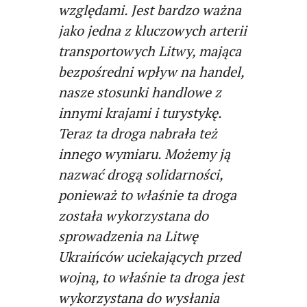
względami. Jest bardzo ważna
jako jedna z kluczowych arterii
transportowych Litwy, mająca
bezpośredni wpływ na handel,
nasze stosunki handlowe z
innymi krajami i turystykę.
Teraz ta droga nabrała też
innego wymiaru. Możemy ją
nazwać drogą solidarności,
ponieważ to właśnie ta droga
została wykorzystana do
sprowadzenia na Litwę
Ukraińców uciekających przed
wojną, to właśnie ta droga jest
wykorzystana do wysłania