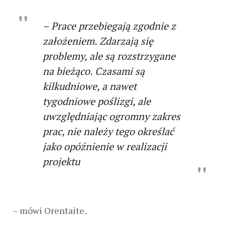
– Prace przebiegają zgodnie z
założeniem. Zdarzają się
problemy, ale są rozstrzygane
na bieżąco. Czasami są
kilkudniowe, a nawet
tygodniowe poślizgi, ale
uwzględniając ogromny zakres
prac, nie należy tego określać
jako opóźnienie w realizacji
projektu
– mówi Orentaite
.