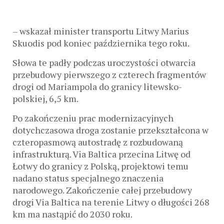
– wskazał minister transportu Litwy Marius
Skuodis pod koniec października tego roku.
Słowa te padły podczas uroczystości otwarcia
przebudowy pierwszego z czterech fragmentów
drogi od Mariampola do granicy litewsko-
polskiej, 6,5 km.
Po zakończeniu prac modernizacyjnych
dotychczasowa droga zostanie przekształcona w
czteropasmową autostradę z rozbudowaną
infrastrukturą. Via Baltica przecina Litwę od
Łotwy do granicy z Polską, projektowi temu
nadano status specjalnego znaczenia
narodowego. Zakończenie całej przebudowy
drogi Via Baltica na terenie Litwy o długości 268
km ma nastąpić do 2030 roku.