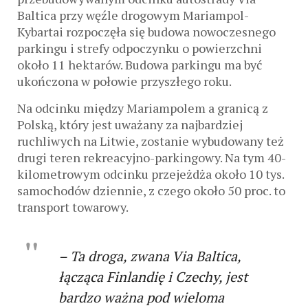
Baltica przy węźle drogowym Mariampol-
Kybartai rozpoczęła się budowa nowoczesnego
parkingu i strefy odpoczynku o powierzchni
około 11 hektarów. Budowa parkingu ma być
ukończona w połowie przyszłego roku.
Na odcinku między Mariampolem a granicą z
Polską, który jest uważany za najbardziej
ruchliwych na Litwie, zostanie wybudowany też
drugi teren rekreacyjno-parkingowy. Na tym 40-
kilometrowym odcinku przejeżdża około 10 tys.
samochodów dziennie, z czego około 50 proc. to
transport towarowy.
– Ta droga, zwana Via Baltica,
łącząca Finlandię i Czechy, jest
bardzo ważna pod wieloma