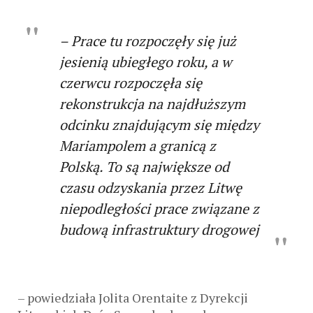
– Prace tu rozpoczęły się już
jesienią ubiegłego roku, a w
czerwcu rozpoczęła się
rekonstrukcja na najdłuższym
odcinku znajdującym się między
Mariampolem a granicą z
Polską. To są największe od
czasu odzyskania przez Litwę
niepodległości prace związane z
budową infrastruktury drogowej
– powiedziała Jolita Orentaite z Dyrekcji