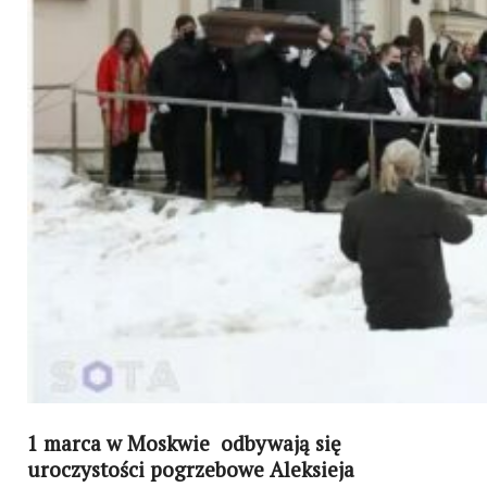
1 marca w Moskwie odbywają się
uroczystości pogrzebowe Aleksieja