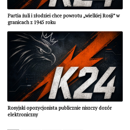
Partia żuli i złodziei chce powrotu „wielkiej Rosji” w
granicach z 1945 roku
Rosyjski opozycjonista publicznie niszczy dozór
elektroniczny