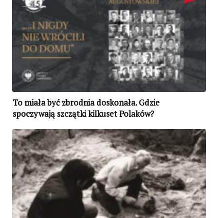
To miała być zbrodnia doskonała. Gdzie
spoczywają szczątki kilkuset Polaków?