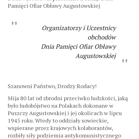
Pamięci Ofiar Obławy Augustowskiej
Organizatorzy i Uczestnicy
obchodów
Dnia Pamięci Ofiar Obławy
Augustowskiej
Szanowni Państwo, Drodzy Rodacy!
Mija 80 lat od zbrodni przeciwko ludzkości, jaką
było ludobójstwo na Polakach dokonane w
Puszczy Augustowskiej i jej okolicach w lipcu
1945 roku. Wtedy to oddziały sowieckie,
wspierane przez krajowych kolaborantów,
rozbiły siły podziemia antykomunistycznego