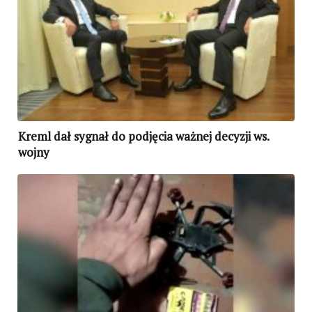
Kreml dał sygnał do podjęcia ważnej decyzji ws.
wojny