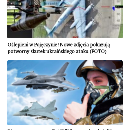
Oślepieni w Pajęczynie! Nowe zdjęcia pokazują
potworny skutek ukraińskiego ataku (FOTO)