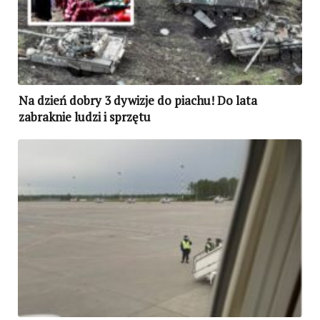
Na dzień dobry 3 dywizje do piachu! Do lata
zabraknie ludzi i sprzętu