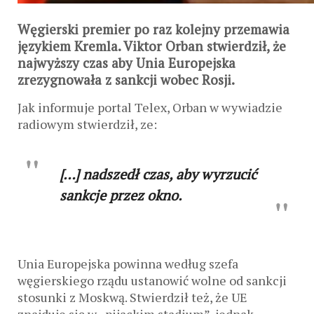
Węgierski premier po raz kolejny przemawia
językiem Kremla. Viktor Orban stwierdził, że
najwyższy czas aby Unia Europejska
zrezygnowała z sankcji wobec Rosji.
Jak informuje portal Telex, Orban w wywiadzie
radiowym stwierdził, ze:
[…] nadszedł czas, aby wyrzucić
sankcje przez okno.
Unia Europejska powinna według szefa
węgierskiego rządu ustanowić wolne od sankcji
stosunki z Moskwą. Stwierdził też, że UE