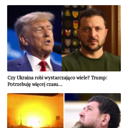
Czy Ukraina robi wystarczająco wiele? Trump:
Potrzebuję więcej czasu…