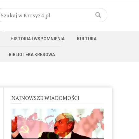
HISTORIA I WSPOMNIENIA
KULTURA
BIBLIOTEKA KRESOWA
NAJNOWSZE WIADOMOŚCI