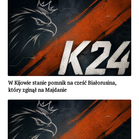
W Kijowie stanie pomnik na cześć Białorusina,
który zginął na Majdanie