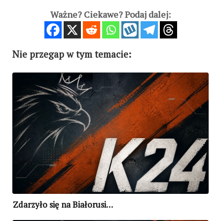
Ważne? Ciekawe? Podaj dalej:
Nie przegap w tym temacie:
Zdarzyło się na Białorusi…