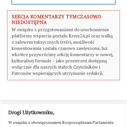
SEKCJA KOMENTARZY TYMCZASOWO
NIEDOSTĘPNA
W związku z przygotowaniami do uruchomienia
platformy wsparcia portalu Kresy24.pl oraz walką
z zalewem toksycznych treści, możliwość
komentowania została czasowo zawieszona. Już
wkrótce przywrócimy sekcję komentarzy w nowej,
kulturalnej formule – jako przestrzeń dostępną
wyłącznie dla naszych stałych Czytelników i
Patronów wspierających utrzymanie redakcji.
Drogi Użytkowniku,
W związku z obowiązywaniem Rozporządzenia Parlamentu