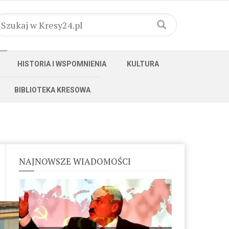
HISTORIA I WSPOMNIENIA
KULTURA
BIBLIOTEKA KRESOWA
NAJNOWSZE WIADOMOŚCI