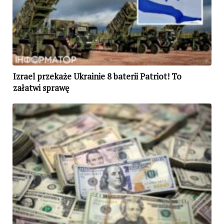
Izrael przekaże Ukrainie 8 baterii Patriot! To
załatwi sprawę