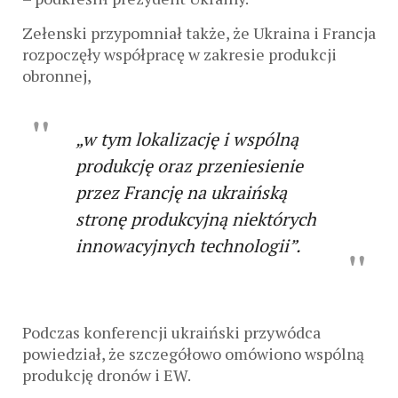
Zełenski przypomniał także, że Ukraina i Francja
rozpoczęły współpracę w zakresie produkcji
obronnej,
„w tym lokalizację i wspólną
produkcję oraz przeniesienie
przez Francję na ukraińską
stronę produkcyjną niektórych
innowacyjnych technologii”.
Podczas konferencji ukraiński przywódca
powiedział, że szczegółowo omówiono wspólną
produkcję dronów i EW.