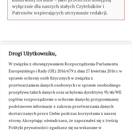
wyłącznie dla naszych stałych Czytelników i
Patronów wspierających utrzymanie redakcji.
Drogi Użytkowniku,
W związku z obowiązywaniem Rozporządzenia Parlamentu
Europejskiego i Rady (UE) 2016/679 z dnia 27 kwietnia 2016 r. w
sprawie ochrony osób fizycznych w związku z
przetwarzaniem danych osobowych i w sprawie swobodnego
przepływu takich danych oraz uchylenia dyrektywy 95/46/WE
(ogólne rozporządzenie o ochronie danych) przypominamy
podstawowe informacje z zakresu przetwarzania danych
dostarczanych przez Ciebie podczas korzystania z naszej
strony. Akceptując oświadczasz, że zapoznałeś się z treścią
Polityki prywatności i zgadzasz się na wskazane w