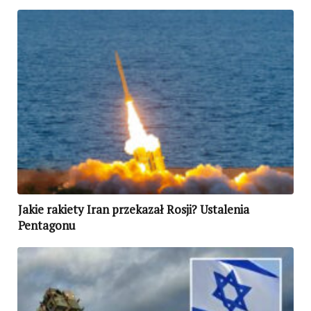
Jakie rakiety Iran przekazał Rosji? Ustalenia
Pentagonu