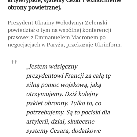
obrony powietrznej.
Prezydent Ukrainy Wołodymyr Zełenski
powiedział o tym na wspólnej konferencji
prasowej z Emmanuelem Macronem po
negocjacjach w Paryżu, przekazuje Ukrinform.
„Jestem wdzięczny
prezydentowi Francji za całą tę
silną pomoc wojskową, jaką
otrzymujemy. Dziś kolejny
pakiet obronny. Tylko to, co
potrzebujemy. Są to pociski dla
artylerii, dział, skuteczne
systemy Cezara, dodatkowe