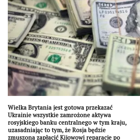
Wielka Brytania jest gotowa przekazać
Ukrainie wszystkie zamrożone aktywa
rosyjskiego banku centralnego w tym kraju,
uzasadniając to tym, że Rosja będzie
zmuszona zapłacić Kijowowi reparacje po