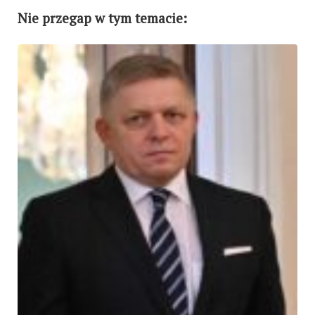
Nie przegap w tym temacie: