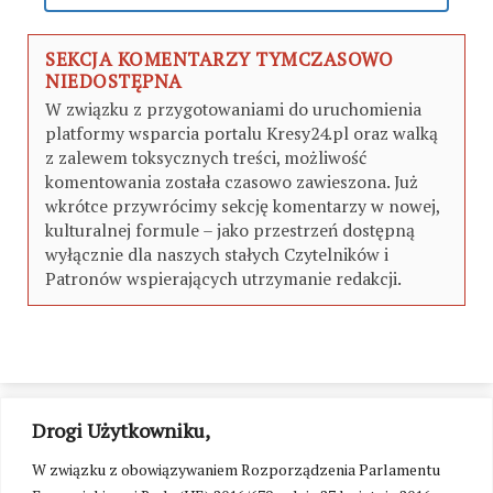
SEKCJA KOMENTARZY TYMCZASOWO
NIEDOSTĘPNA
W związku z przygotowaniami do uruchomienia
platformy wsparcia portalu Kresy24.pl oraz walką
z zalewem toksycznych treści, możliwość
komentowania została czasowo zawieszona. Już
wkrótce przywrócimy sekcję komentarzy w nowej,
kulturalnej formule – jako przestrzeń dostępną
wyłącznie dla naszych stałych Czytelników i
Patronów wspierających utrzymanie redakcji.
Drogi Użytkowniku,
W związku z obowiązywaniem Rozporządzenia Parlamentu