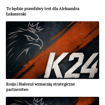
To będzie prawdziwy test dla Aleksandra
Łukaszenki
Rosja i Białoruś wzmacnią strategiczne
partnerstwo