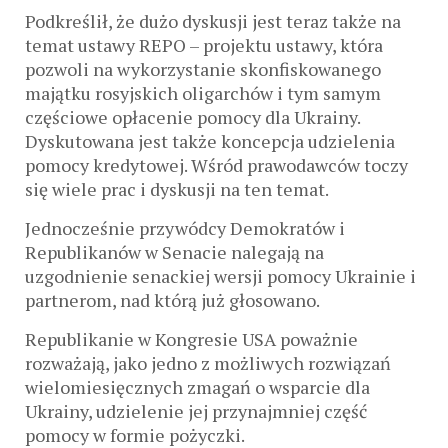
Podkreślił, że dużo dyskusji jest teraz także na
temat ustawy REPO – projektu ustawy, która
pozwoli na wykorzystanie skonfiskowanego
majątku rosyjskich oligarchów i tym samym
częściowe opłacenie pomocy dla Ukrainy.
Dyskutowana jest także koncepcja udzielenia
pomocy kredytowej. Wśród prawodawców toczy
się wiele prac i dyskusji na ten temat.
Jednocześnie przywódcy Demokratów i
Republikanów w Senacie nalegają na
uzgodnienie senackiej wersji pomocy Ukrainie i
partnerom, nad którą już głosowano.
Republikanie w Kongresie USA poważnie
rozważają, jako jedno z możliwych rozwiązań
wielomiesięcznych zmagań o wsparcie dla
Ukrainy, udzielenie jej przynajmniej część
pomocy w formie pożyczki.