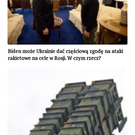
Biden może Ukrainie dać częściową zgodę na ataki
rakietowe na cele w Rosji. W czym rzecz?