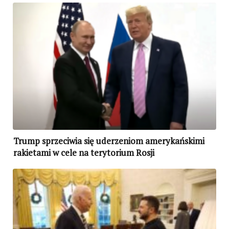
Trump sprzeciwia się uderzeniom amerykańskimi
rakietami w cele na terytorium Rosji