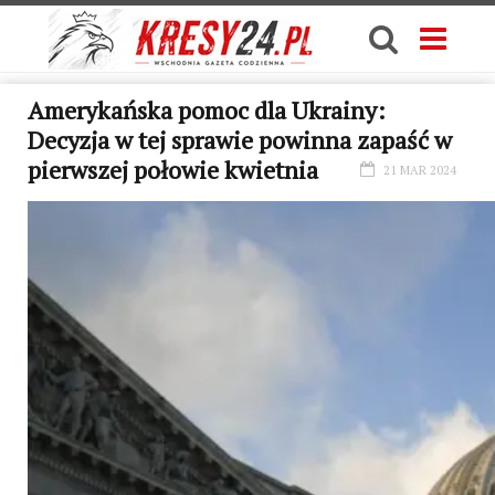
Amerykańska pomoc dla Ukrainy:
Decyzja w tej sprawie powinna zapaść w
pierwszej połowie kwietnia
21 MAR 2024