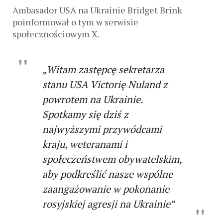
Ambasador USA na Ukrainie Bridget Brink
poinformował o tym w serwisie
społecznościowym X.
„Witam zastępcę sekretarza
stanu USA Victorię Nuland z
powrotem na Ukrainie.
Spotkamy się dziś z
najwyższymi przywódcami
kraju, weteranami i
społeczeństwem obywatelskim,
aby podkreślić nasze wspólne
zaangażowanie w pokonanie
rosyjskiej agresji na Ukrainie”