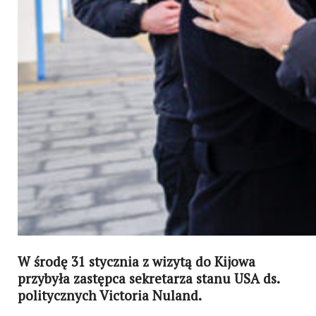
W środę 31 stycznia z wizytą do Kijowa
przybyła zastępca sekretarza stanu USA ds.
politycznych Victoria Nuland.