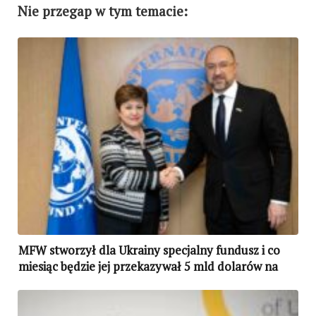
Nie przegap w tym temacie:
MFW stworzył dla Ukrainy specjalny fundusz i co
miesiąc będzie jej przekazywał 5 mld dolarów na
wsparcie społeczne