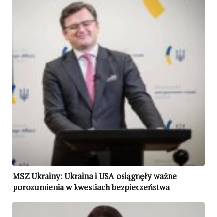
MSZ Ukrainy: Ukraina i USA osiągnęły ważne
porozumienia w kwestiach bezpieczeństwa