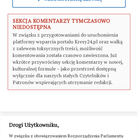
SEKCJA KOMENTARZY TYMCZASOWO
NIEDOSTĘPNA
W związku z przygotowaniami do uruchomienia
platformy wsparcia portalu Kresy24.pl oraz walką
z zalewem toksycznych treści, możliwość
komentowania została czasowo zawieszona. Już
wkrótce przywrócimy sekcję komentarzy w nowej,
kulturalnej formule – jako przestrzeń dostępną
wyłącznie dla naszych stałych Czytelników i
Patronów wspierających utrzymanie redakcji.
Drogi Użytkowniku,
W związku z obowiązywaniem Rozporządzenia Parlamentu