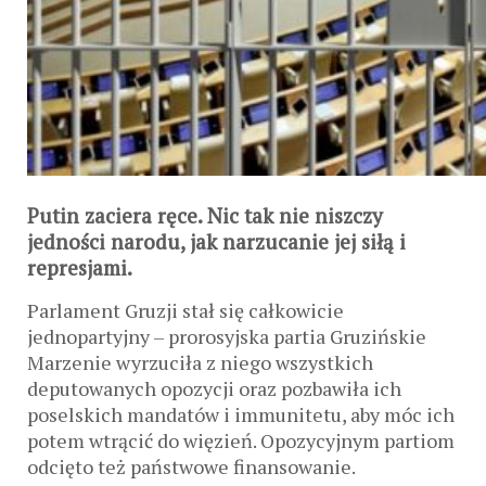
Putin zaciera ręce. Nic tak nie niszczy
jedności narodu, jak narzucanie jej siłą i
represjami.
Parlament Gruzji stał się całkowicie
jednopartyjny – prorosyjska partia Gruzińskie
Marzenie wyrzuciła z niego wszystkich
deputowanych opozycji oraz pozbawiła ich
poselskich mandatów i immunitetu, aby móc ich
potem wtrącić do więzień. Opozycyjnym partiom
odcięto też państwowe finansowanie.