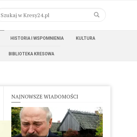
HISTORIA I WSPOMNIENIA
KULTURA
BIBLIOTEKA KRESOWA
NAJNOWSZE WIADOMOŚCI