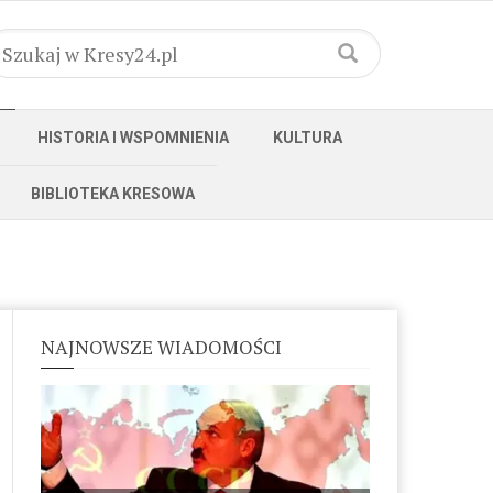
HISTORIA I WSPOMNIENIA
KULTURA
BIBLIOTEKA KRESOWA
NAJNOWSZE WIADOMOŚCI