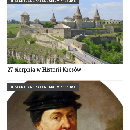
HISTORYCZNE KALENDARIUM KRESOWE
27 sierpnia w Historii Kresów
HISTORYCZNE KALENDARIUM KRESOWE