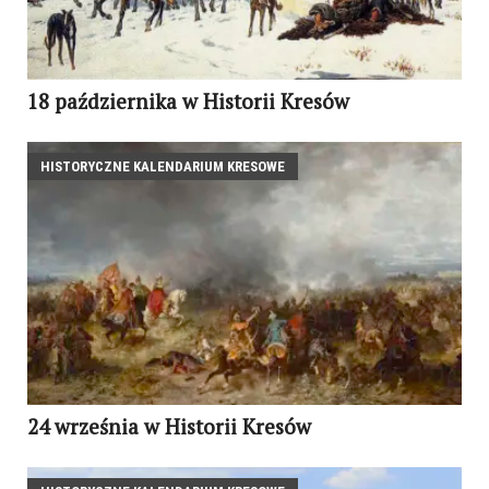
18 października w Historii Kresów
HISTORYCZNE KALENDARIUM KRESOWE
24 września w Historii Kresów