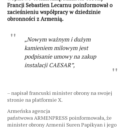
Francji Sebastien Lecarnu poinformował o
zacieśnieniu współpracy w dziedzinie
obronności z Armenią.
„Nowym ważnym i dużym
kamieniem milowym jest
podpisanie umowy na zakup
instalacji CAESAR”,
– napisał francuski minister obrony na swojej
stronie na platformie X.
Armeńska agencja
państwowa ARMENPRESS poinformowała, że ​​
minister obrony Armenii Suren Papikyan i jego