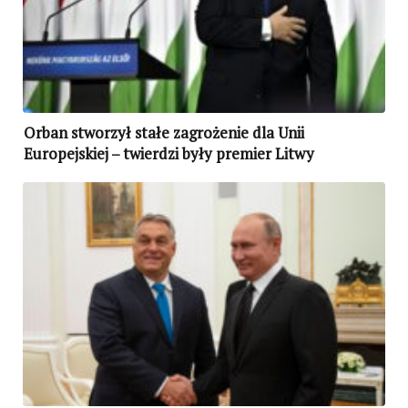
Orban stworzył stałe zagrożenie dla Unii
Europejskiej – twierdzi były premier Litwy