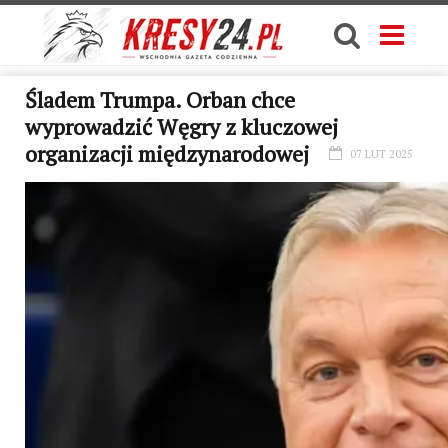
Śladem Trumpa. Orban chce
wyprowadzić Węgry z kluczowej
organizacji międzynarodowej
07 LUT 2025