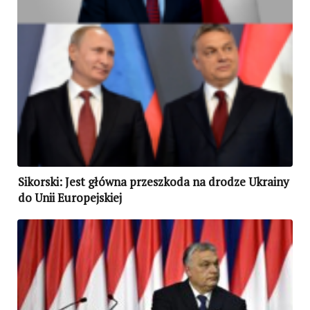
Sikorski: Jest główna przeszkoda na drodze Ukrainy
do Unii Europejskiej