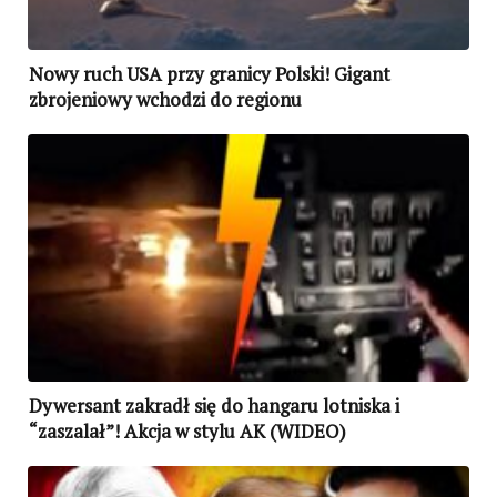
Nowy ruch USA przy granicy Polski! Gigant
zbrojeniowy wchodzi do regionu
Dywersant zakradł się do hangaru lotniska i
“zaszalał”! Akcja w stylu AK (WIDEO)