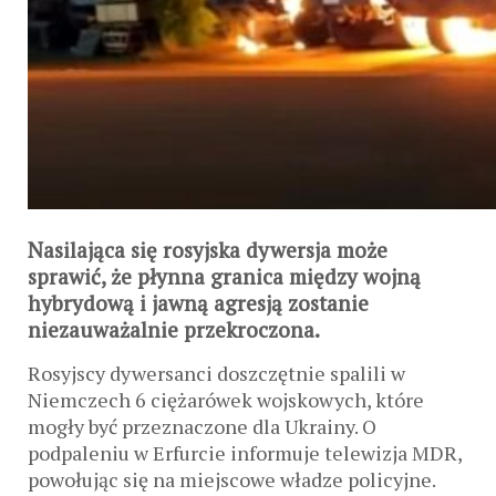
Nasilająca się rosyjska dywersja może
sprawić, że płynna granica między wojną
hybrydową i jawną agresją zostanie
niezauważalnie przekroczona.
Rosyjscy dywersanci doszczętnie spalili w
Niemczech 6 ciężarówek wojskowych, które
mogły być przeznaczone dla Ukrainy. O
podpaleniu w Erfurcie informuje telewizja MDR,
powołując się na miejscowe władze policyjne.