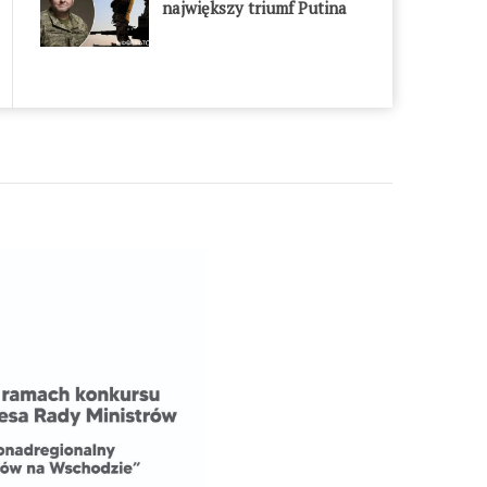
największy triumf Putina