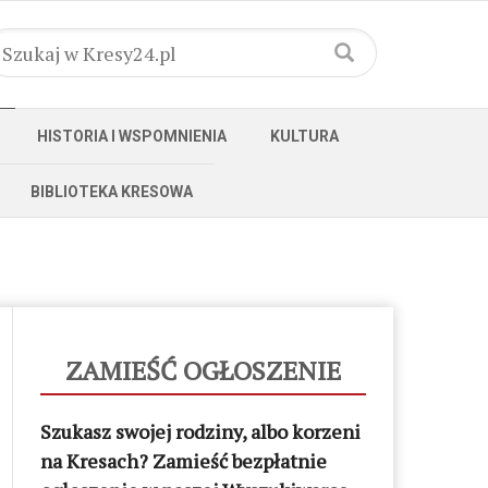
HISTORIA I WSPOMNIENIA
KULTURA
BIBLIOTEKA KRESOWA
ZAMIEŚĆ OGŁOSZENIE
Szukasz swojej rodziny, albo korzeni
na Kresach? Zamieść bezpłatnie