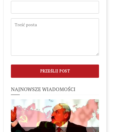
NAJNOWSZE WIADOMOŚCI