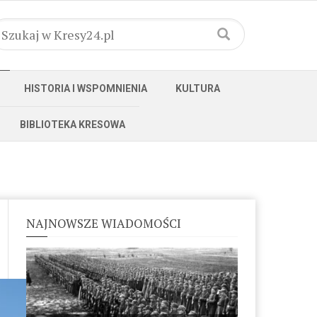
HISTORIA I WSPOMNIENIA
KULTURA
BIBLIOTEKA KRESOWA
NAJNOWSZE WIADOMOŚCI