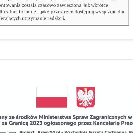
ntowania została czasowo zawieszona. Już wkrótce
turalnej formule – jako przestrzeń dostępną wyłącznie dla
erających utrzymanie redakcji.