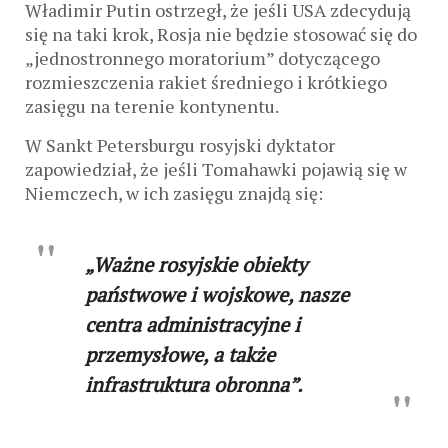
Władimir Putin ostrzegł, że jeśli USA zdecydują
się na taki krok, Rosja nie będzie stosować się do
„jednostronnego moratorium” dotyczącego
rozmieszczenia rakiet średniego i krótkiego
zasięgu na terenie kontynentu.
W Sankt Petersburgu rosyjski dyktator
zapowiedział, że jeśli Tomahawki pojawią się w
Niemczech, w ich zasięgu znajdą się:
„Ważne rosyjskie obiekty
państwowe i wojskowe, nasze
centra administracyjne i
przemysłowe, a także
infrastruktura obronna”.