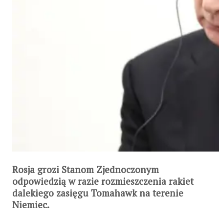
Rosja grozi Stanom Zjednoczonym
odpowiedzią w razie rozmieszczenia rakiet
dalekiego zasięgu Tomahawk na terenie
Niemiec.