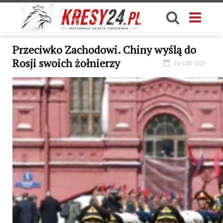
Przeciwko Zachodowi. Chiny wyślą do
Rosji swoich żołnierzy
24 CZE 2025