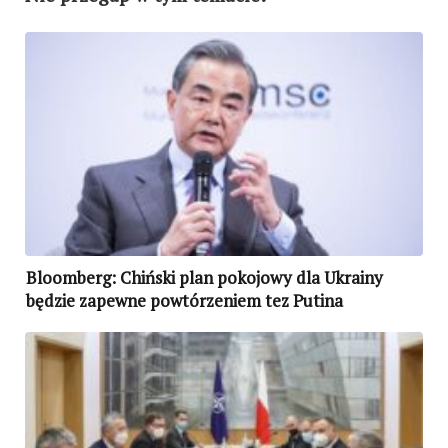
Bloomberg: Chiński plan pokojowy dla Ukrainy
będzie zapewne powtórzeniem tez Putina