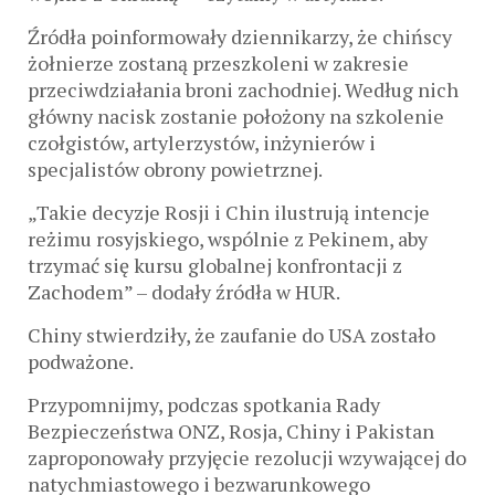
Źródła poinformowały dziennikarzy, że chińscy
żołnierze zostaną przeszkoleni w zakresie
przeciwdziałania broni zachodniej. Według nich
główny nacisk zostanie położony na szkolenie
czołgistów, artylerzystów, inżynierów i
specjalistów obrony powietrznej.
„Takie decyzje Rosji i Chin ilustrują intencje
reżimu rosyjskiego, wspólnie z Pekinem, aby
trzymać się kursu globalnej konfrontacji z
Zachodem” – dodały źródła w HUR.
Chiny stwierdziły, że zaufanie do USA zostało
podważone.
Przypomnijmy, podczas spotkania Rady
Bezpieczeństwa ONZ, Rosja, Chiny i Pakistan
zaproponowały przyjęcie rezolucji wzywającej do
natychmiastowego i bezwarunkowego