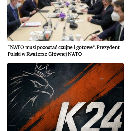
“NATO musi pozostać czujne i gotowe”. Prezydent
Polski w Kwaterze Głównej NATO