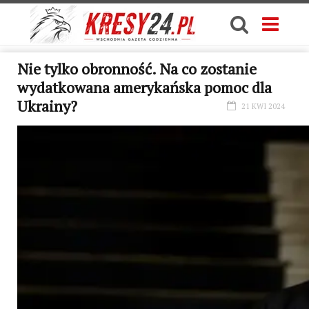
Nie tylko obronność. Na co zostanie
wydatkowana amerykańska pomoc dla
Ukrainy?
21 KWI 2024