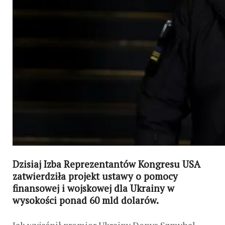
Dzisiaj Izba Reprezentantów Kongresu USA
zatwierdziła projekt ustawy o pomocy
finansowej i wojskowej dla Ukrainy w
wysokości ponad 60 mld dolarów.