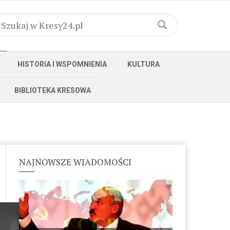
HISTORIA I WSPOMNIENIA
KULTURA
BIBLIOTEKA KRESOWA
NAJNOWSZE WIADOMOŚCI