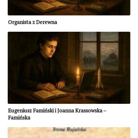
Organista z Derewna
Eugeniusz Famiński i Joanna Krassowska –
Famińska