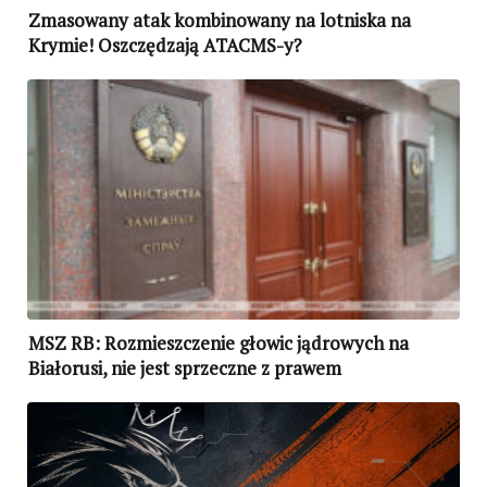
Zmasowany atak kombinowany na lotniska na
Krymie! Oszczędzają ATACMS-y?
MSZ RB: Rozmieszczenie głowic jądrowych na
Białorusi, nie jest sprzeczne z prawem