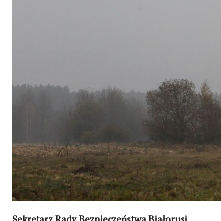
Sekretarz Rady Bezpieczeństwa Białorusi