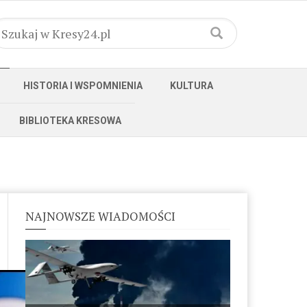
HISTORIA I WSPOMNIENIA
KULTURA
BIBLIOTEKA KRESOWA
NAJNOWSZE WIADOMOŚCI