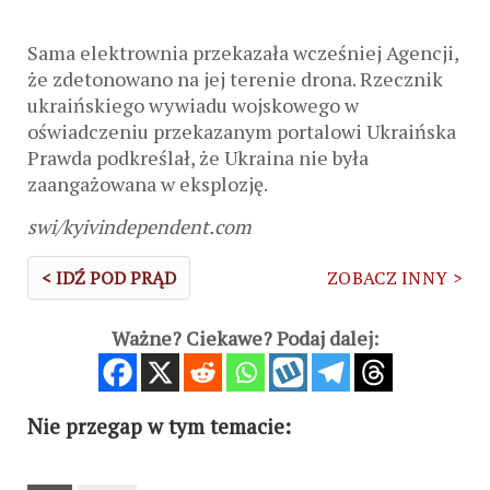
Sama elektrownia przekazała wcześniej Agencji,
że zdetonowano na jej terenie drona. Rzecznik
ukraińskiego wywiadu wojskowego w
oświadczeniu przekazanym portalowi Ukraińska
Prawda podkreślał, że Ukraina nie była
zaangażowana w eksplozję.
swi/kyivindependent.com
< IDŹ POD PRĄD
ZOBACZ INNY >
Ważne? Ciekawe? Podaj dalej:
Nie przegap w tym temacie: