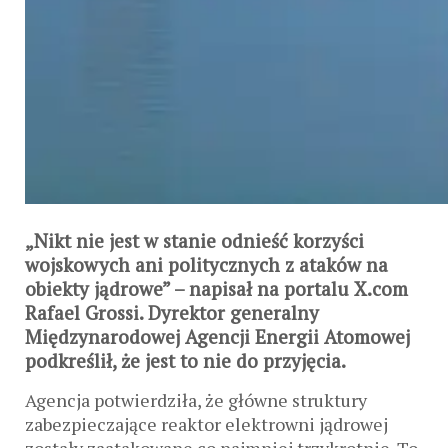
„Nikt nie jest w stanie odnieść korzyści
wojskowych ani politycznych z ataków na
obiekty jądrowe” – napisał na portalu X.com
Rafael Grossi. Dyrektor generalny
Międzynarodowej Agencji Energii Atomowej
podkreślił, że jest to nie do przyjęcia.
Agencja potwierdziła, że główne struktury
zabezpieczające reaktor elektrowni jądrowej