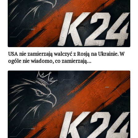
USA nie zamierzają walczyć z Rosją na Ukrainie. W
ogóle nie wiadomo, co zamierzają…