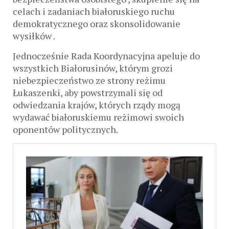
celach i zadaniach białoruskiego ruchu
demokratycznego oraz skonsolidowanie
wysiłków .
Jednocześnie Rada Koordynacyjna apeluje do
wszystkich Białorusinów, którym grozi
niebezpieczeństwo ze strony reżimu
Łukaszenki, aby powstrzymali się od
odwiedzania krajów, których rządy mogą
wydawać białoruskiemu reżimowi swoich
oponentów politycznych.