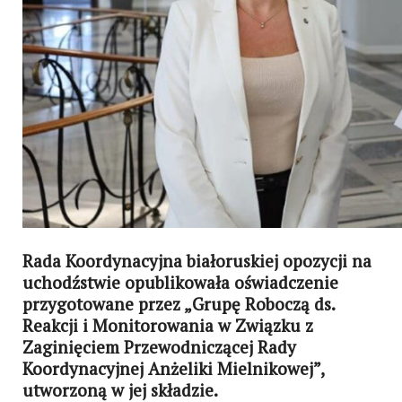
Rada Koordynacyjna białoruskiej opozycji na
uchodźstwie opublikowała oświadczenie
przygotowane przez „Grupę Roboczą ds.
Reakcji i Monitorowania w Związku z
Zaginięciem Przewodniczącej Rady
Koordynacyjnej Anżeliki Mielnikowej”,
utworzoną w jej składzie.