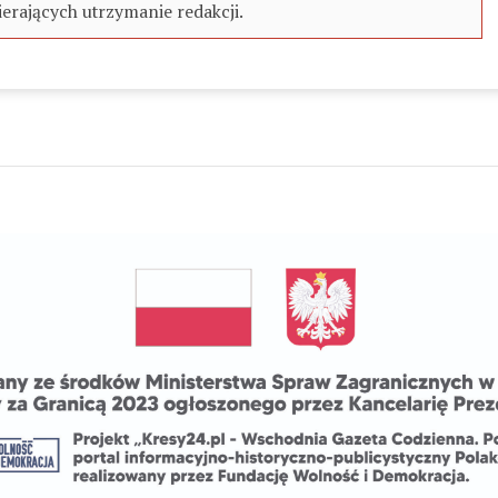
erających utrzymanie redakcji.