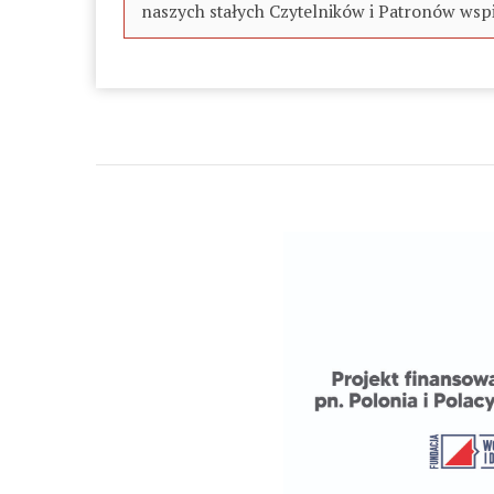
naszych stałych Czytelników i Patronów wspi