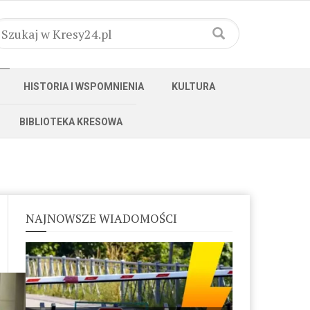
HISTORIA I WSPOMNIENIA
KULTURA
BIBLIOTEKA KRESOWA
NAJNOWSZE WIADOMOŚCI