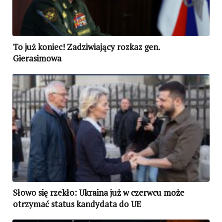
To już koniec! Zadziwiający rozkaz gen.
Gierasimowa
Słowo się rzekło: Ukraina już w czerwcu może
otrzymać status kandydata do UE