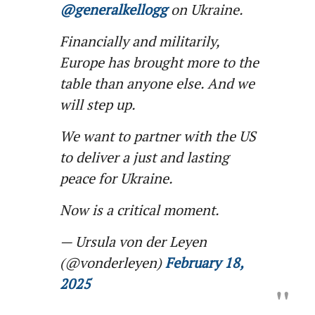
@generalkellogg
on Ukraine.
Financially and militarily,
Europe has brought more to the
table than anyone else. And we
will step up.
We want to partner with the US
to deliver a just and lasting
peace for Ukraine.
Now is a critical moment.
— Ursula von der Leyen
(@vonderleyen)
February 18,
2025