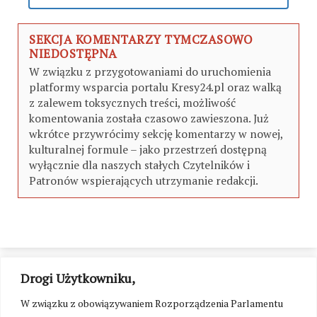
SEKCJA KOMENTARZY TYMCZASOWO
NIEDOSTĘPNA
W związku z przygotowaniami do uruchomienia
platformy wsparcia portalu Kresy24.pl oraz walką
z zalewem toksycznych treści, możliwość
komentowania została czasowo zawieszona. Już
wkrótce przywrócimy sekcję komentarzy w nowej,
kulturalnej formule – jako przestrzeń dostępną
wyłącznie dla naszych stałych Czytelników i
Patronów wspierających utrzymanie redakcji.
Drogi Użytkowniku,
W związku z obowiązywaniem Rozporządzenia Parlamentu