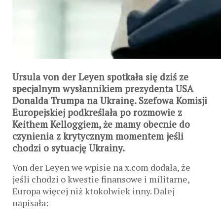
Ursula von der Leyen spotkała się dziś ze
specjalnym wysłannikiem prezydenta USA
Donalda Trumpa na Ukrainę. Szefowa Komisji
Europejskiej podkreślała po rozmowie z
Keithem Kelloggiem, że mamy obecnie do
czynienia z krytycznym momentem jeśli
chodzi o sytuację Ukrainy.
Von der Leyen we wpisie na x.com dodała, że
jeśli chodzi o kwestie finansowe i militarne,
Europa więcej niż ktokolwiek inny. Dalej
napisała: