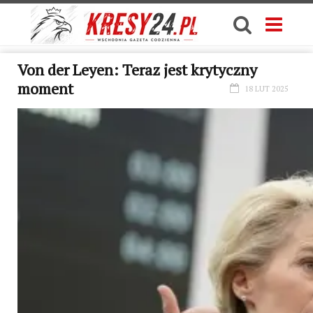
Von der Leyen: Teraz jest krytyczny
moment
18 LUT 2025