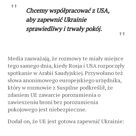
Chcemy współpracować z USA,
aby zapewnić Ukrainie
sprawiedliwy i trwały pokój.
Media zauważają, że rozmowy te miały miejsce
tego samego dnia, kiedy Rosja i USA rozpoczęły
spotkanie w Arabii Saudyjskiej. Przywołano też
słowa anonimowego europejskiego urzędnika,
który w rozmowie z Suspilne podkreślił, że
zdaniem UE zawarcie porozumienia o
zawieszeniu broni bez porozumienia
pokojowego jest niebezpieczne.
Dodał on, że UE jest gotowa zapewnić Ukrainie: