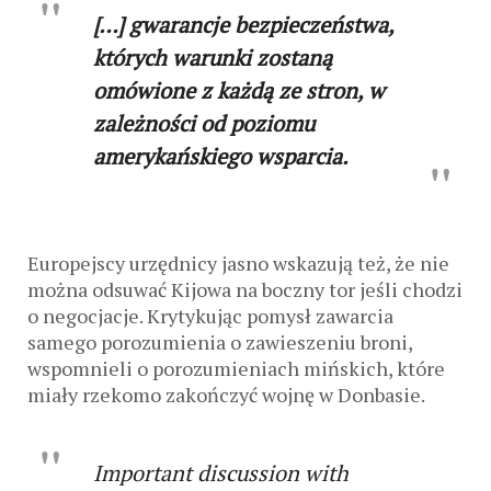
[…] gwarancje bezpieczeństwa,
których warunki zostaną
omówione z każdą ze stron, w
zależności od poziomu
amerykańskiego wsparcia.
Europejscy urzędnicy jasno wskazują też, że nie
można odsuwać Kijowa na boczny tor jeśli chodzi
o negocjacje. Krytykując pomysł zawarcia
samego porozumienia o zawieszeniu broni,
wspomnieli o porozumieniach mińskich, które
miały rzekomo zakończyć wojnę w Donbasie.
Important discussion with