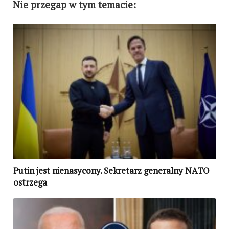
Nie przegap w tym temacie:
Putin jest nienasycony. Sekretarz generalny NATO
ostrzega