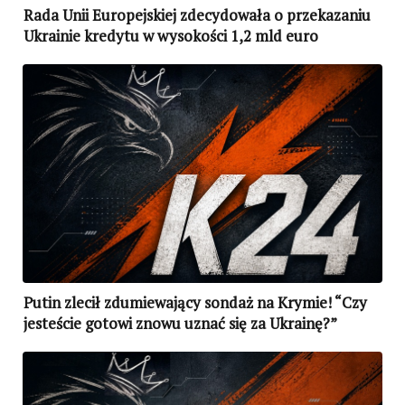
Rada Unii Europejskiej zdecydowała o przekazaniu
Ukrainie kredytu w wysokości 1,2 mld euro
Putin zlecił zdumiewający sondaż na Krymie! “Czy
jesteście gotowi znowu uznać się za Ukrainę?”