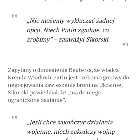
„Nie możemy wykluczać żadnej
opcji. Niech Putin zgaduje, co
zrobimy” – zauważył Sikorski.
Zapytany o doniesienia Reutersa, że ​​władca
Kremla Władimir Putin jest rzekomo gotowy do
negocjowania zawieszenia broni na Ukrainie,
Sikorski powiedział, że „ma do niego
ograniczone zaufanie”.
„Jeśli chce zakończyć działania
wojenne, niech zakończy wojnę