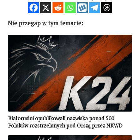
Nie przegap w tym temacie:
Białorusini opublikowali nazwiska ponad 500
Polaków rozstrzelanych pod Orszą przez NKWD