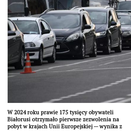
W 2024 roku prawie 175 tysięcy obywateli
Białorusi otrzymało pierwsze zezwolenia na
pobyt w krajach Unii Europejskiej — wynika z