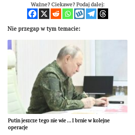
Ważne? Ciekawe? Podaj dalej:
Nie przegap w tym temacie:
Putin jeszcze tego nie wie … I brnie w kolejne
operacje