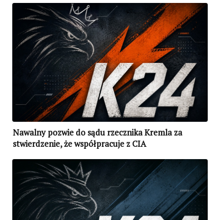
Nawalny pozwie do sądu rzecznika Kremla za
stwierdzenie, że współpracuje z CIA