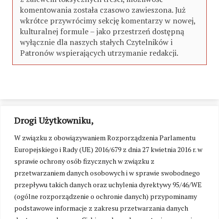
komentowania została czasowo zawieszona. Już
wkrótce przywrócimy sekcję komentarzy w nowej,
kulturalnej formule – jako przestrzeń dostępną
wyłącznie dla naszych stałych Czytelników i
Patronów wspierających utrzymanie redakcji.
Drogi Użytkowniku,
W związku z obowiązywaniem Rozporządzenia Parlamentu
Europejskiego i Rady (UE) 2016/679 z dnia 27 kwietnia 2016 r. w
sprawie ochrony osób fizycznych w związku z
przetwarzaniem danych osobowych i w sprawie swobodnego
przepływu takich danych oraz uchylenia dyrektywy 95/46/WE
(ogólne rozporządzenie o ochronie danych) przypominamy
podstawowe informacje z zakresu przetwarzania danych