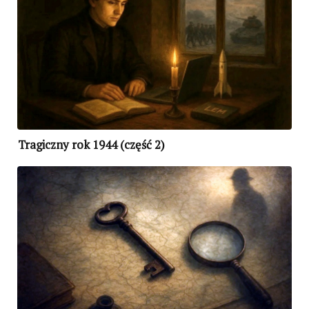
Tragiczny rok 1944 (część 2)