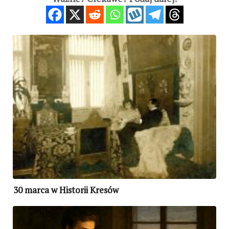
30 marca w Historii Kresów