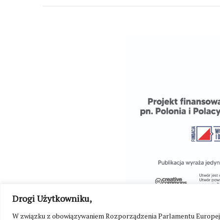
Drogi Użytkowniku,
W związku z obowiązywaniem Rozporządzenia Parlamentu Europejskie