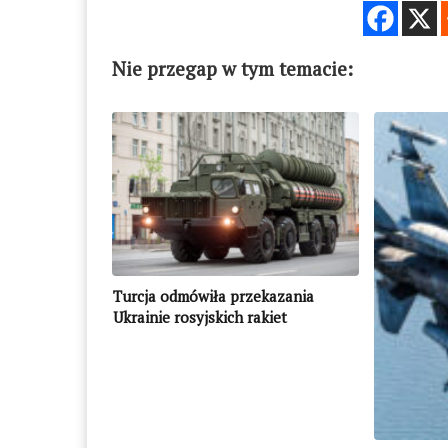
Nie przegap w tym temacie:
Turcja odmówiła przekazania
Ukrainie rosyjskich rakiet