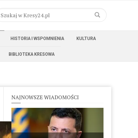
HISTORIA I WSPOMNIENIA
KULTURA
BIBLIOTEKA KRESOWA
NAJNOWSZE WIADOMOŚCI