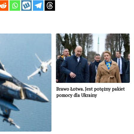
Brawo Łotwa. Jest potężny pakiet
pomocy dla Ukrainy