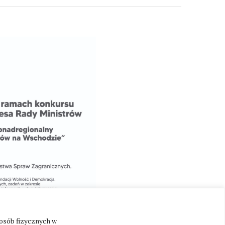
 osób fizycznych w