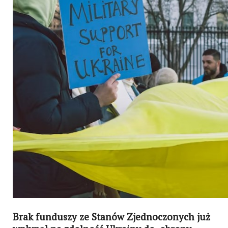
Brak funduszy ze Stanów Zjednoczonych już