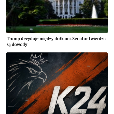
Trump decyduje między dołkami. Senator twierdzi:
są dowody