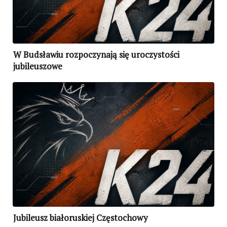
W Budsławiu rozpoczynają się uroczystości
jubileuszowe
Jubileusz białoruskiej Częstochowy