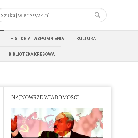
HISTORIA I WSPOMNIENIA
KULTURA
BIBLIOTEKA KRESOWA
NAJNOWSZE WIADOMOŚCI