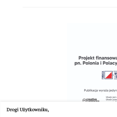
Drogi Użytkowniku,