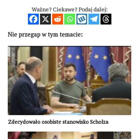
Ważne? Ciekawe? Podaj dalej:
Nie przegap w tym temacie:
Zdecydowało osobiste stanowisko Scholza